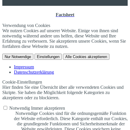
twin Homepages
Factsheet
Verwendung von Cookies
Wir nutzen Cookies auf unserer Website. Einige von ihnen sind
notwendig während andere uns helfen, diese Website und Ihre
Erfahrung zu verbessern. Sie akzeptieren unsere Cookies, wenn Sie
fortfahren diese Webseite zu nutzen.
Nur Notwendige
Einstellungen
Alle Cookies akzeptieren
Impressum
Datenschutzerklärung
Cookie-Einstellungen
Hier finden Sie eine Übersicht über alle verwendeten Cookies und
Skripte. Sie haben die Möglichkeit folgende Kategorien zu
akzeptieren oder zu blockieren.
Notwendig
Immer akzeptieren
Notwendige Cookies sind für die ordnungsgemäße Funktion
der Website erforderlich. Diese Kategorie enthält nur Cookies,
die grundlegende Funktionen und Sicherheitsmerkmale der
Website gewährleisten. Diese Cookies speichern keine