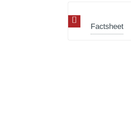
Factsheet