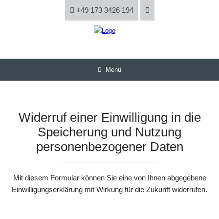
+49 173 3426 194
Menü
Widerruf einer Einwilligung in die
Speicherung und Nutzung
personenbezogener Daten
Mit diesem Formular können Sie eine von Ihnen abgegebene
Einwilligungserklärung mit Wirkung für die Zukunft widerrufen.