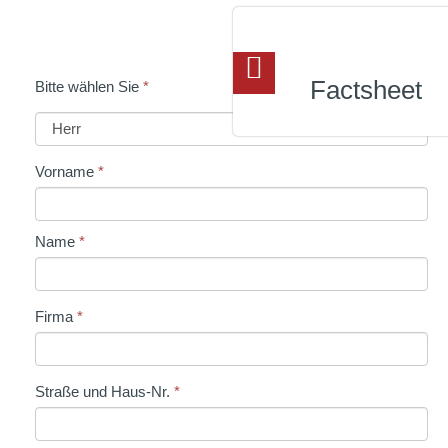
Factsheet
Bitte wählen Sie
*
Vorname
*
Name
*
Firma
*
Straße und Haus-Nr.
*